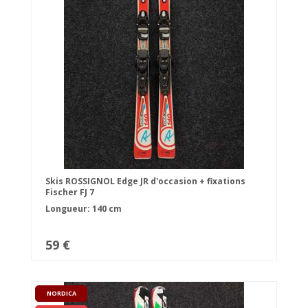
Skis ROSSIGNOL Edge JR d'occasion + fixations
Fischer FJ 7
Longueur: 140 cm
59 €
NORDICA