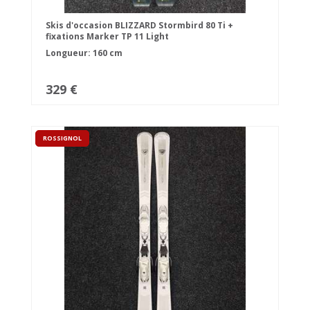
Skis d'occasion BLIZZARD Stormbird 80 Ti +
fixations Marker TP 11 Light
Longueur: 160 cm
329 €
ROSSIGNOL