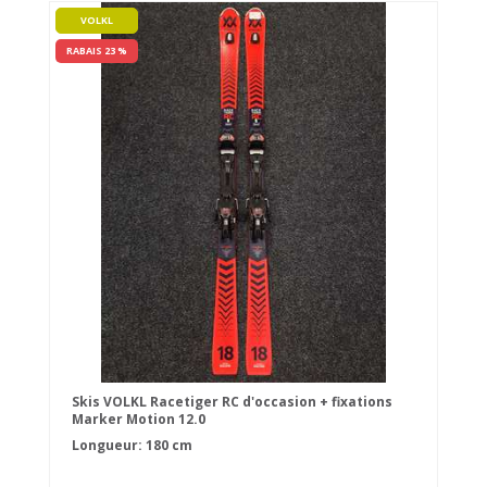
VOLKL
RABAIS 23 %
Skis VOLKL Racetiger RC d'occasion + fixations
Marker Motion 12.0
Longueur: 180 cm