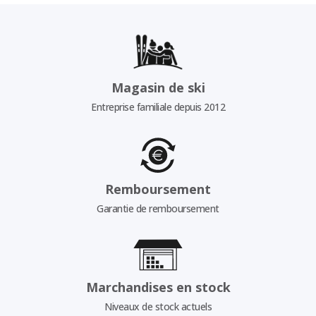
Magasin de ski
Entreprise familiale depuis 2012
Remboursement
Garantie de remboursement
Marchandises en stock
Niveaux de stock actuels