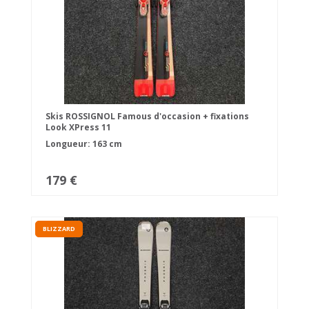
Skis ROSSIGNOL Famous d'occasion + fixations
Look XPress 11
Longueur: 163 cm
179 €
BLIZZARD