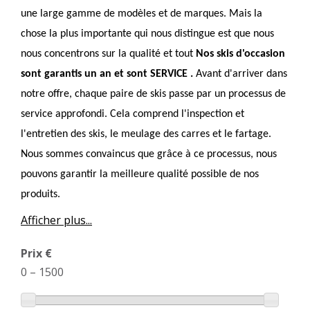
une large gamme de modèles et de marques. Mais la
chose la plus importante qui nous distingue est que nous
nous concentrons sur la qualité et tout
Nos skis d'occasion
sont garantis un an et sont
SERVICE
.
Avant d'arriver dans
notre offre, chaque paire de skis passe par un processus de
service approfondi. Cela comprend l'inspection et
l'entretien des skis, le meulage des carres et le fartage.
Nous sommes convaincus que grâce à ce processus, nous
pouvons garantir la meilleure qualité possible de nos
produits.
Afficher plus...
Prix €
0
–
1500