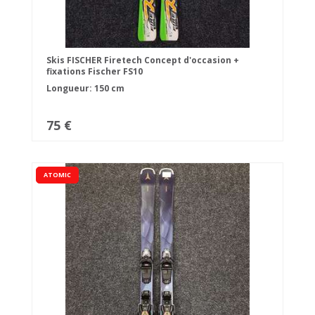
Skis FISCHER Firetech Concept d'occasion +
fixations Fischer FS10
Longueur: 150 cm
75 €
ATOMIC