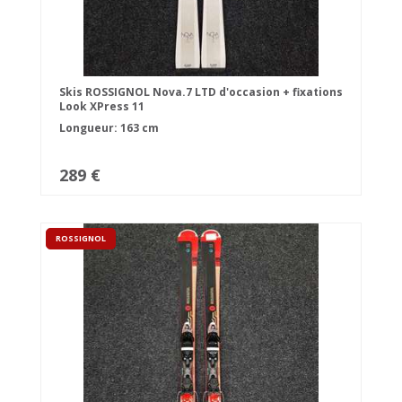
Skis ROSSIGNOL Nova.7 LTD d'occasion + fixations
Look XPress 11
Longueur: 163 cm
289 €
ROSSIGNOL