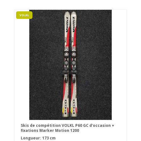
VOLKL
Skis de compétition VOLKL P60 GC d'occasion +
fixations Marker Motion 1200
Longueur: 173 cm