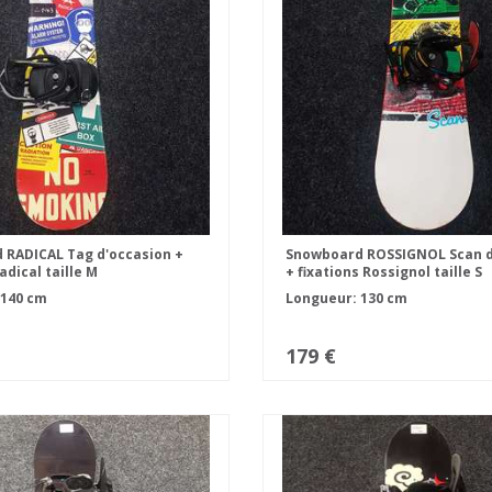
 RADICAL Tag d'occasion +
Snowboard ROSSIGNOL Scan d
adical taille M
+ fixations Rossignol taille S
 140 cm
Longueur: 130 cm
179 €