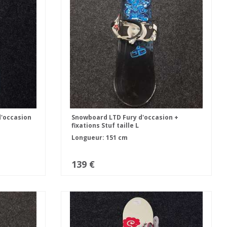
'occasion
Snowboard LTD Fury d'occasion +
fixations Stuf taille L
Longueur: 151 cm
139 €