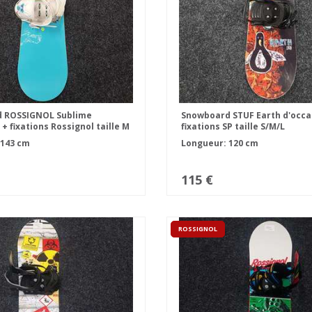
 ROSSIGNOL Sublime
Snowboard STUF Earth d'occa
+ fixations Rossignol taille M
fixations SP taille S/M/L
 143 cm
Longueur: 120 cm
115 €
ROSSIGNOL