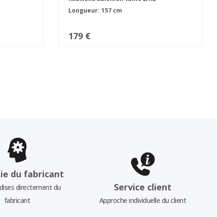
Longueur: 157 cm
179 €
ie du fabricant
Service client
ises directement du
fabricant
Approche individuelle du client