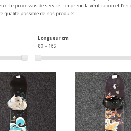
eux. Le processus de service comprend la vérification et l
e qualité possible de nos produits.
Longueur cm
80
–
165