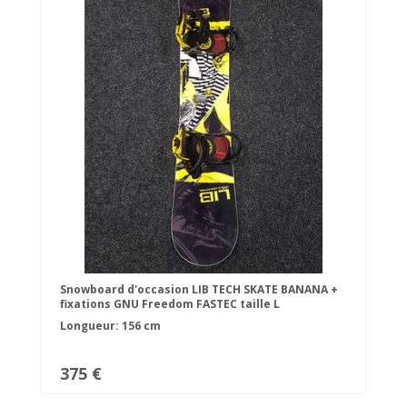
Snowboard d'occasion LIB TECH SKATE BANANA +
fixations GNU Freedom FASTEC taille L
Longueur: 156 cm
375 €