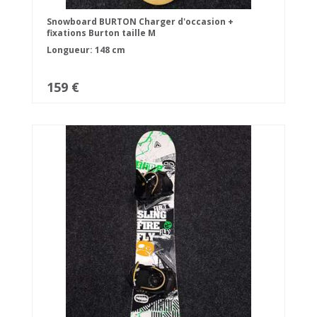
Snowboard BURTON Charger d'occasion +
fixations Burton taille M
Longueur: 148 cm
159 €