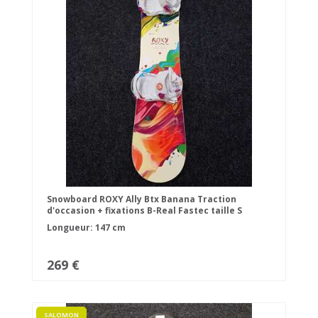
Snowboard ROXY Ally Btx Banana Traction
d'occasion + fixations B-Real Fastec taille S
Longueur: 147 cm
269 €
SALOMON