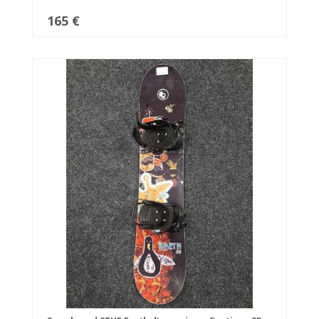
165 €