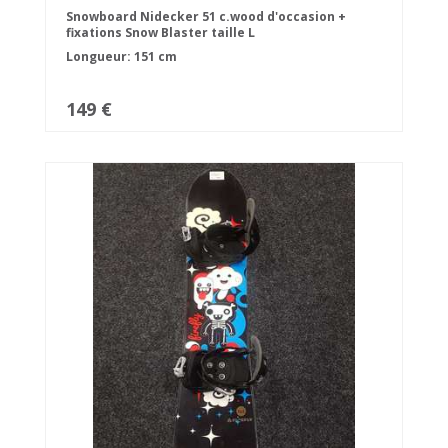
Snowboard Nidecker 51 c.wood d'occasion +
fixations Snow Blaster taille L
Longueur: 151 cm
149 €