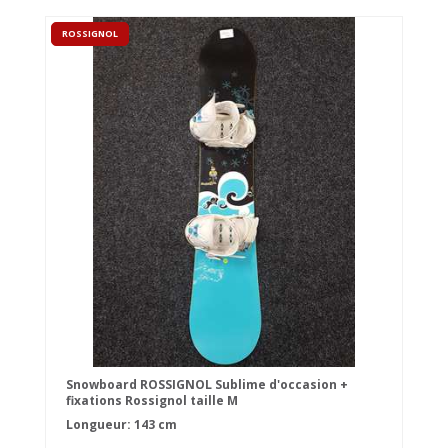
ROSSIGNOL
Snowboard ROSSIGNOL Sublime d'occasion +
fixations Rossignol taille M
Longueur: 143 cm