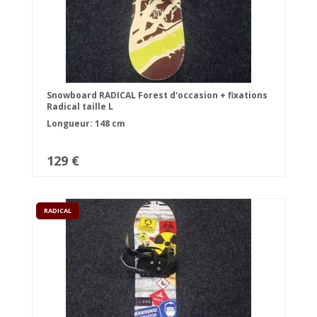
Snowboard RADICAL Forest d'occasion + fixations
Radical taille L
Longueur: 148 cm
129 €
RADICAL