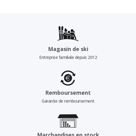
Magasin de ski
Entreprise familiale depuis 2012
Remboursement
Garantie de remboursement
Marchandises en stock