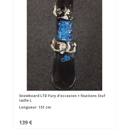
Snowboard LTD Fury d'occasion + fixations Stuf
taille L
Longueur: 151 cm
139 €