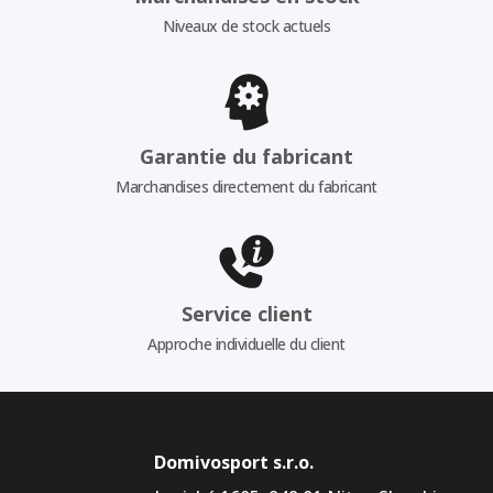
Niveaux de stock actuels
Garantie du fabricant
Marchandises directement du fabricant
Service client
Approche individuelle du client
Domivosport s.r.o.