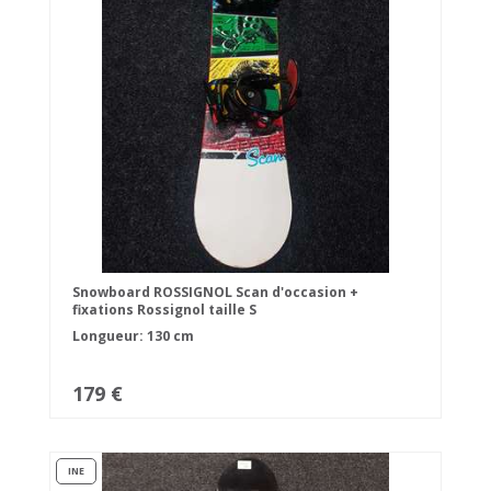
Snowboard ROSSIGNOL Scan d'occasion +
fixations Rossignol taille S
Longueur: 130 cm
179 €
INE