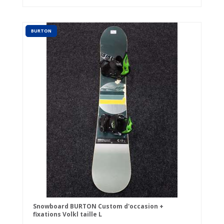
BURTON
Snowboard BURTON Custom d'occasion +
fixations Volkl taille L