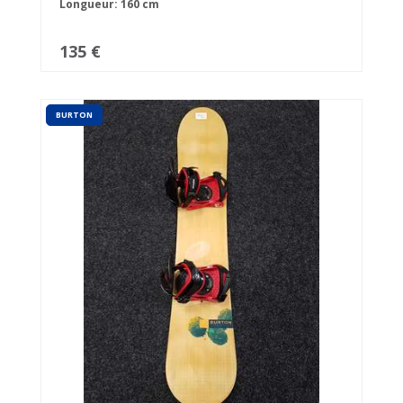
Longueur: 160 cm
135 €
BURTON