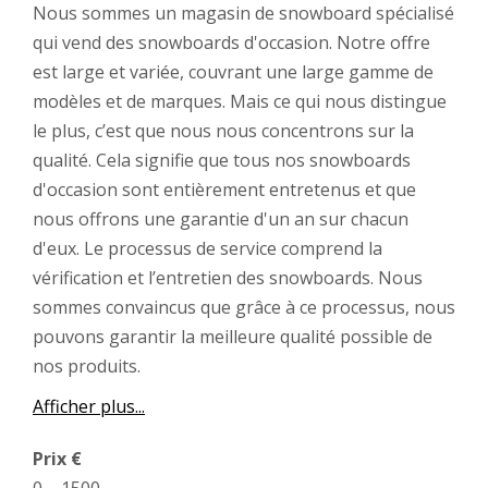
Nous sommes un magasin de snowboard spécialisé
qui vend des snowboards d'occasion. Notre offre
est large et variée, couvrant une large gamme de
modèles et de marques. Mais ce qui nous distingue
le plus, c’est que nous nous concentrons sur la
qualité. Cela signifie que tous nos snowboards
d'occasion sont entièrement entretenus et que
nous offrons une garantie d'un an sur chacun
d'eux. Le processus de service comprend la
vérification et l’entretien des snowboards. Nous
sommes convaincus que grâce à ce processus, nous
pouvons garantir la meilleure qualité possible de
nos produits.
Afficher plus...
Prix €