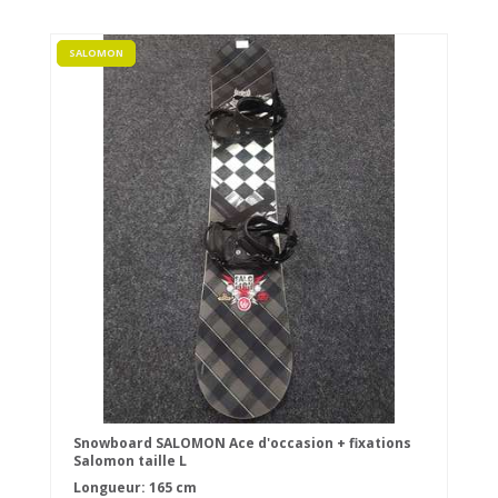
SALOMON
Snowboard SALOMON Ace d'occasion + fixations
Salomon taille L
Longueur: 165 cm