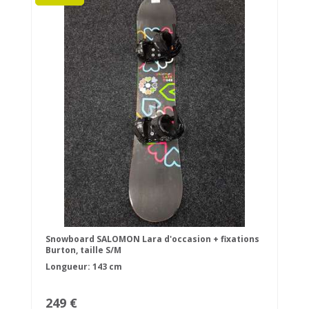
Snowboard SALOMON Lara d'occasion + fixations
Burton, taille S/M
Longueur: 143 cm
249 €