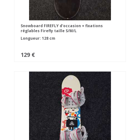
Snowboard FIREFLY d'occasion + fixations
réglables Firefly taille S/M/L
Longueur: 128 cm
129 €