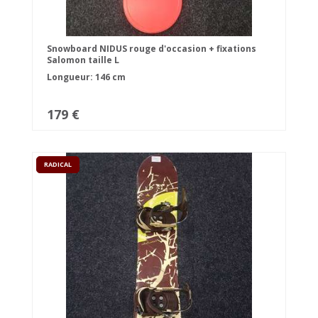
Snowboard NIDUS rouge d'occasion + fixations
Salomon taille L
Longueur: 146 cm
179 €
RADICAL