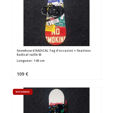
Snowboard RADICAL Tag d'occasion + fixations
Radical taille M
Longueur: 140 cm
109 €
ROSSIGNOL