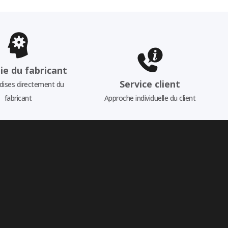
ie du fabricant
Service client
ises directement du
fabricant
Approche individuelle du client